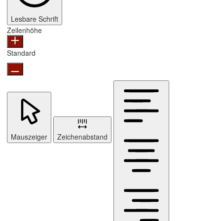
Lesbare Schrift
Zeilenhöhe
Standard
Mauszeiger
Zeichenabstand