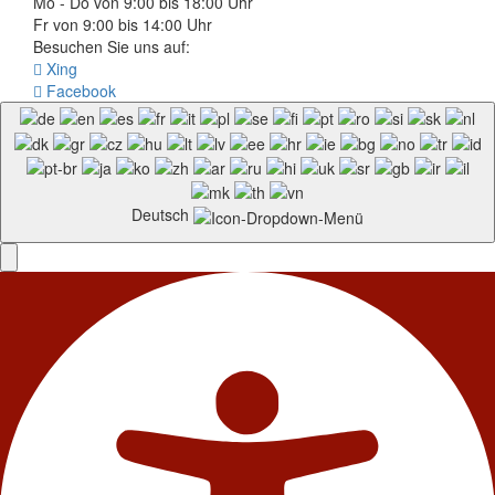
Mo - Do von 9:00 bis 18:00 Uhr
Fr von 9:00 bis 14:00 Uhr
Besuchen Sie uns auf:
Xing
Facebook
Deutsch