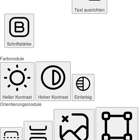
Text ausrichten
Schriftstärke
Farbmodule
Heller Kontrast
Hoher Kontrast
Einfarbig
Orientierungsmodule