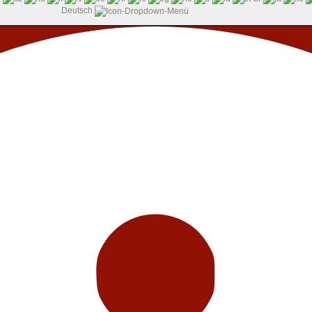
Deutsch