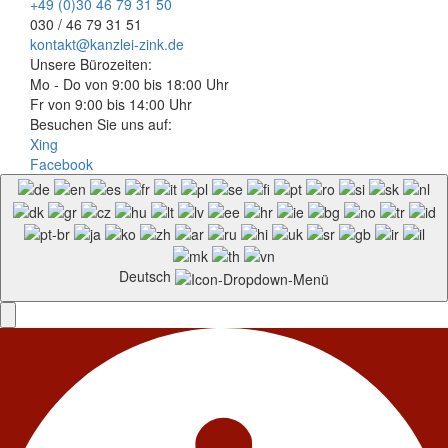
+49 (0)30 46 79 31 50
030 / 46 79 31 51
kontakt@kanzlei-zink.de
Unsere Bürozeiten:
Mo - Do von 9:00 bis 18:00 Uhr
Fr von 9:00 bis 14:00 Uhr
Besuchen Sie uns auf:
Xing
Facebook
Deutsch