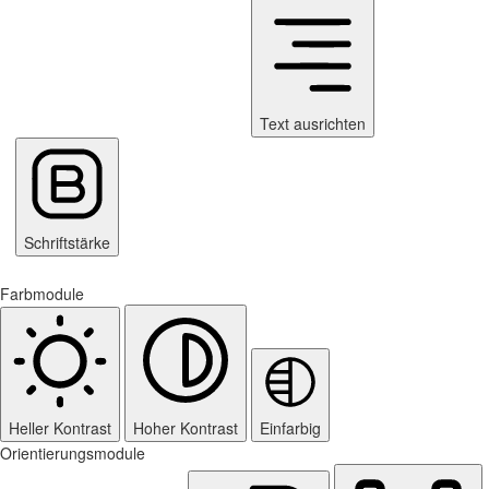
Text ausrichten
Schriftstärke
Farbmodule
Heller Kontrast
Hoher Kontrast
Einfarbig
Orientierungsmodule