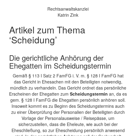
Rechtsanwaltskanzlei
Katrin Zink
Artikel zum Thema
‘Scheidung’
Die gerichtliche Anhörung der
Ehegatten im Scheidungstermin
Gemäß § 113 I Satz 2 FamFG i. V. m. § 128 I FamFG hat
das Gericht in Ehesachen mit den Beteiligten notwendig,
mündlich zu verhandeln. Das Gericht ordnet das persönliche
Erscheinen der Ehegatten zum
Scheidungstermin
an, da es
gem. § 128 I FamFG die Ehegatten persönlich anhören soll.
Insoweit kommt es zu Beginn des Scheidungstermins auch
zu einer Überprüfung der Personalien der Beteiligten durch
Vorlage der Personalausweise / Reisepässe, um
sicherzustellen, dass die Eheleute, wie auch bei der
Eheschließung, so zur Ehescheidung persönlich anwesend