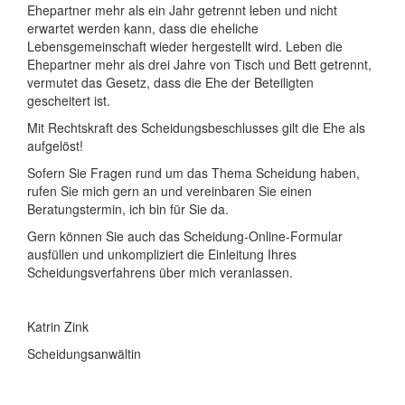
Ehepartner mehr als ein Jahr getrennt leben und nicht
erwartet werden kann, dass die eheliche
Lebensgemeinschaft wieder hergestellt wird. Leben die
Ehepartner mehr als drei Jahre von Tisch und Bett getrennt,
vermutet das Gesetz, dass die Ehe der Beteiligten
gescheitert ist.
Mit Rechtskraft des Scheidungsbeschlusses gilt die Ehe als
aufgelöst!
Sofern Sie Fragen rund um das Thema Scheidung haben,
rufen Sie mich gern an und vereinbaren Sie einen
Beratungstermin, ich bin für Sie da.
Gern können Sie auch das Scheidung-Online-Formular
ausfüllen und unkompliziert die Einleitung Ihres
Scheidungsverfahrens über mich veranlassen.
Katrin Zink
Scheidungsanwältin