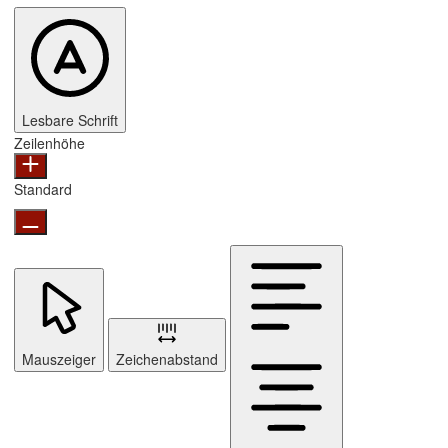
Lesbare Schrift
Zeilenhöhe
Standard
Mauszeiger
Zeichenabstand