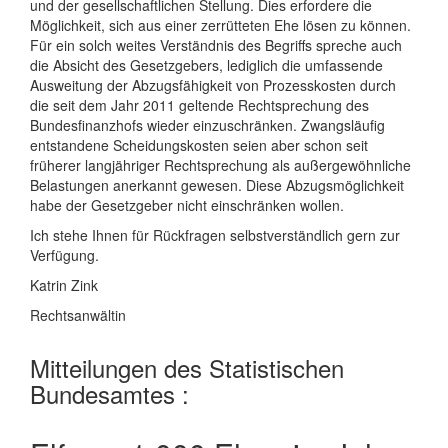
und der gesellschaftlichen Stellung. Dies erfordere die
Möglichkeit, sich aus einer zerrütteten Ehe lösen zu können.
Für ein solch weites Verständnis des Begriffs spreche auch
die Absicht des Gesetzgebers, lediglich die umfassende
Ausweitung der Abzugsfähigkeit von Prozesskosten durch
die seit dem Jahr 2011 geltende Rechtsprechung des
Bundesfinanzhofs wieder einzuschränken. Zwangsläufig
entstandene Scheidungskosten seien aber schon seit
früherer langjähriger Rechtsprechung als außergewöhnliche
Belastungen anerkannt gewesen. Diese Abzugsmöglichkeit
habe der Gesetzgeber nicht einschränken wollen.
Ich stehe Ihnen für Rückfragen selbstverständlich gern zur
Verfügung.
Katrin Zink
Rechtsanwältin
Mitteilungen des Statistischen
Bundesamtes :