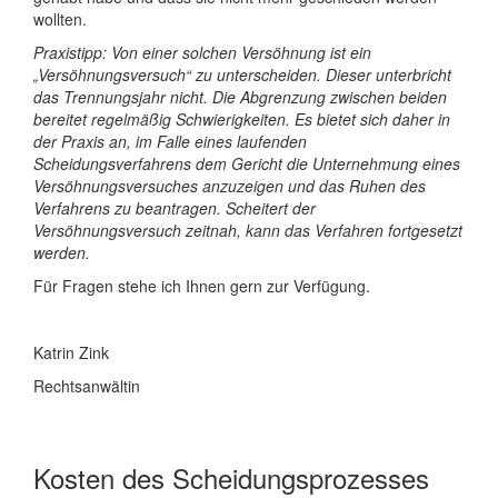
wollten.
Praxistipp: Von einer solchen Versöhnung ist ein
„Versöhnungsversuch“ zu unterscheiden. Dieser unterbricht
das Trennungsjahr nicht. Die Abgrenzung zwischen beiden
bereitet regelmäßig Schwierigkeiten. Es bietet sich daher in
der Praxis an, im Falle eines laufenden
Scheidungsverfahrens dem Gericht die Unternehmung eines
Versöhnungsversuches anzuzeigen und das Ruhen des
Verfahrens zu beantragen. Scheitert der
Versöhnungsversuch zeitnah, kann das Verfahren fortgesetzt
werden.
Für Fragen stehe ich Ihnen gern zur Verfügung.
Katrin Zink
Rechtsanwältin
Kosten des Scheidungsprozesses