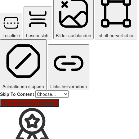
Leselinie
Leseansicht
Bilder ausblenden
Inhalt hervorheben
Animationen stoppen
Links hervorheben
Skip To Content
Einstellungen zurücksetzen