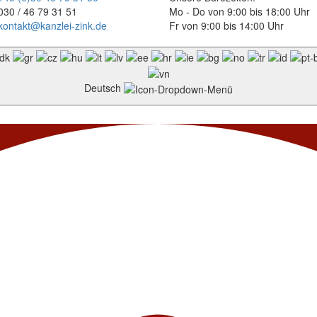
030 / 46 79 31 51
Mo - Do von 9:00 bis 18:00 Uhr
kontakt@kanzlei-zink.de
Fr von 9:00 bis 14:00 Uhr
Deutsch