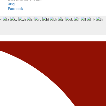
Xing
Facebook