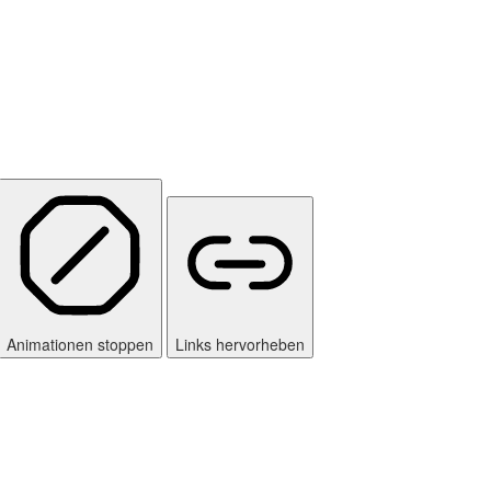
Animationen stoppen
Links hervorheben