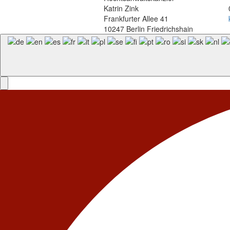
Katrin Zink
Frankfurter Allee 41
10247 Berlin Friedrichshain