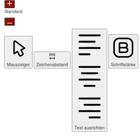
Standard
Mauszeiger
Zeichenabstand
Schriftstärke
Text ausrichten