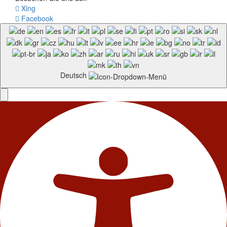
Xing
Facebook
Deutsch