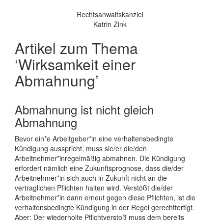
Rechtsanwaltskanzlei
Katrin Zink
Artikel zum Thema
‘Wirksamkeit einer
Abmahnung’
Abmahnung ist nicht gleich
Abmahnung
Bevor ein*e Arbeitgeber*in eine verhaltensbedingte
Kündigung ausspricht, muss sie/er die/den
Arbeitnehmer*inregelmäßig abmahnen. Die Kündigung
erfordert nämlich eine Zukunftsprognose, dass die/der
Arbeitnehmer*in sich auch in Zukunft nicht an die
vertraglichen Pflichten halten wird. Verstößt die/der
Arbeitnehmer*in dann erneut gegen diese Pflichten, ist die
verhaltensbedingte Kündigung in der Regel gerechtfertigt.
Aber: Der wiederholte Pflichtverstoß muss dem bereits