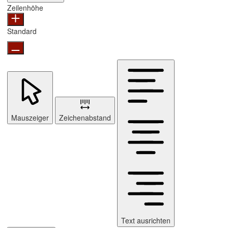
Zeilenhöhe
Standard
Mauszeiger
Zeichenabstand
Text ausrichten