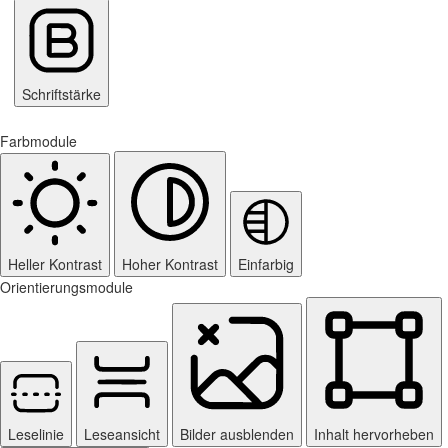
Schriftstärke
Farbmodule
Heller Kontrast
Hoher Kontrast
Einfarbig
Orientierungsmodule
Leselinie
Leseansicht
Bilder ausblenden
Inhalt hervorheben