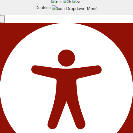
Deutsch