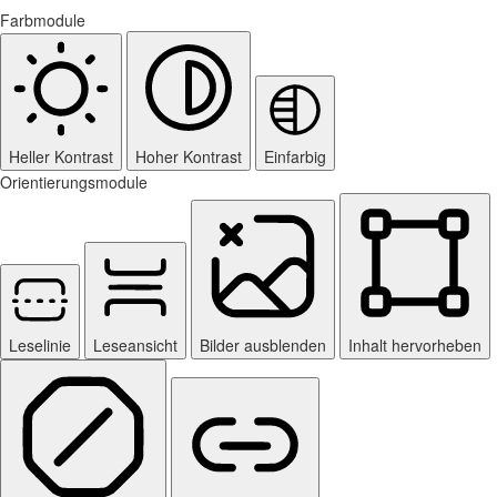
Farbmodule
Heller Kontrast
Hoher Kontrast
Einfarbig
Orientierungsmodule
Leselinie
Leseansicht
Bilder ausblenden
Inhalt hervorheben