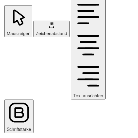
Mauszeiger
Zeichenabstand
Text ausrichten
Schriftstärke