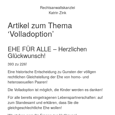
Rechtsanwaltskanzlei
Katrin Zink
Artikel zum Thema
‘Volladoption’
EHE FÜR ALLE – Herzlichen
Glückwunsch!
393 zu 226!
Eine historische Entscheidung zu Gunsten der völligen
rechtlichen Gleichstellung der Ehe von homo- und
heterosexuellen Paaren!
Die Volladoption ist möglich, die Kinder werden es danken!
Für alle bereits eingetragenen Lebenspartnerschaften: auf
zum Standesamt und erklären, dass Sie die
gleichgeschlechtliche Ehe wollen!