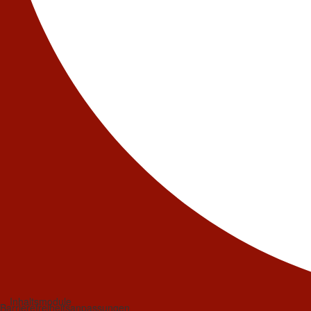
Inhaltsmodule
Barrierefreiheitsanpassungen