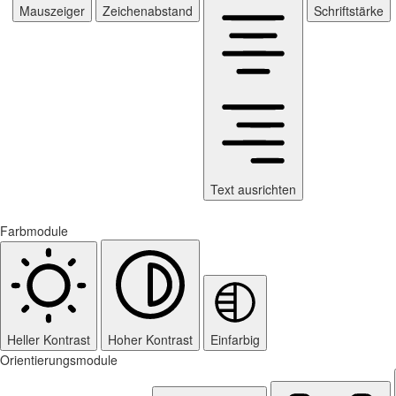
Mauszeiger
Zeichenabstand
Schriftstärke
Text ausrichten
Farbmodule
Heller Kontrast
Hoher Kontrast
Einfarbig
Orientierungsmodule