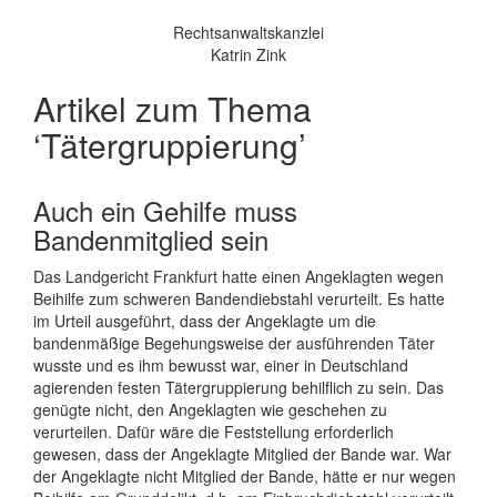
Rechtsanwaltskanzlei
Katrin Zink
Artikel zum Thema
‘Tätergruppierung’
Auch ein Gehilfe muss
Bandenmitglied sein
Das Landgericht Frankfurt hatte einen Angeklagten wegen
Beihilfe zum schweren Bandendiebstahl verurteilt. Es hatte
im Urteil ausgeführt, dass der Angeklagte um die
bandenmäßige Begehungsweise der ausführenden Täter
wusste und es ihm bewusst war, einer in Deutschland
agierenden festen Tätergruppierung behilflich zu sein. Das
genügte nicht, den Angeklagten wie geschehen zu
verurteilen. Dafür wäre die Feststellung erforderlich
gewesen, dass der Angeklagte Mitglied der Bande war. War
der Angeklagte nicht Mitglied der Bande, hätte er nur wegen