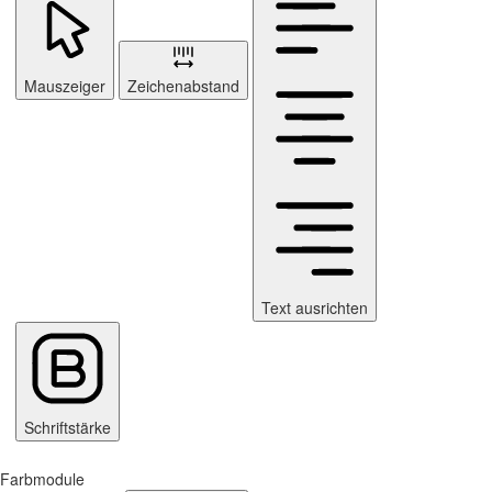
Mauszeiger
Zeichenabstand
Text ausrichten
Schriftstärke
Farbmodule