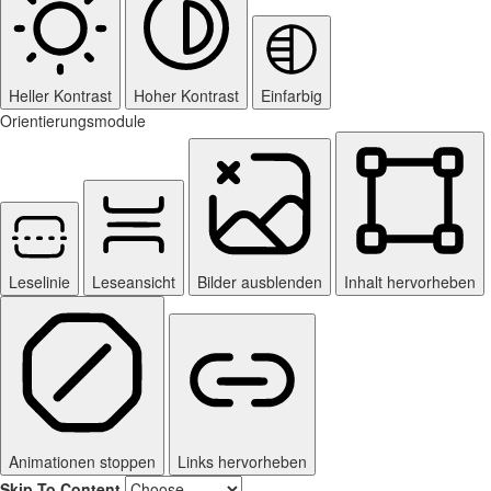
Heller Kontrast
Hoher Kontrast
Einfarbig
Orientierungsmodule
Leselinie
Leseansicht
Bilder ausblenden
Inhalt hervorheben
Animationen stoppen
Links hervorheben
Skip To Content