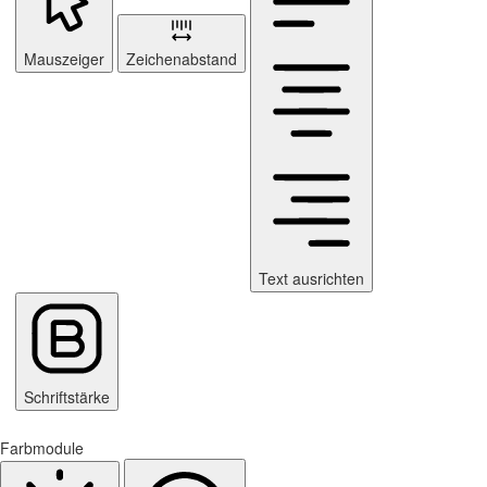
Mauszeiger
Zeichenabstand
Text ausrichten
Schriftstärke
Farbmodule