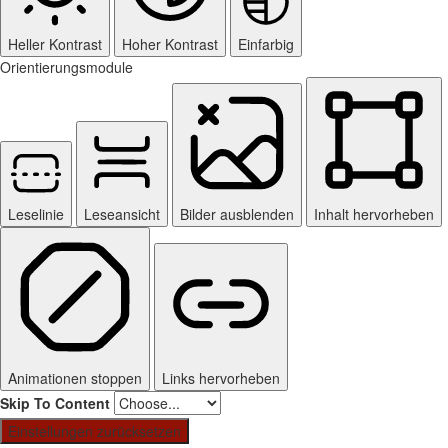
Heller Kontrast
Hoher Kontrast
Einfarbig
Orientierungsmodule
Leselinie
Leseansicht
Bilder ausblenden
Inhalt hervorheben
Animationen stoppen
Links hervorheben
Skip To Content
Einstellungen zurücksetzen