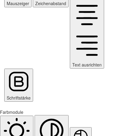
Mauszeiger
Zeichenabstand
Text ausrichten
Schriftstärke
Farbmodule