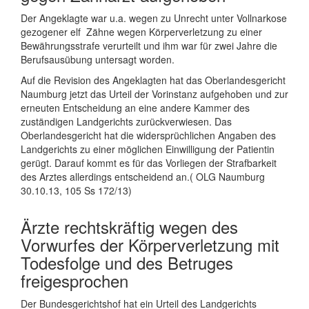
Der Angeklagte war u.a. wegen zu Unrecht unter Vollnarkose
gezogener elf Zähne wegen Körperverletzung zu einer
Bewährungsstrafe verurteilt und ihm war für zwei Jahre die
Berufsausübung untersagt worden.
Auf die Revision des Angeklagten hat das Oberlandesgericht
Naumburg jetzt das Urteil der Vorinstanz aufgehoben und zur
erneuten Entscheidung an eine andere Kammer des
zuständigen Landgerichts zurückverwiesen. Das
Oberlandesgericht hat die widersprüchlichen Angaben des
Landgerichts zu einer möglichen Einwilligung der Patientin
gerügt. Darauf kommt es für das Vorliegen der Strafbarkeit
des Arztes allerdings entscheidend an.( OLG Naumburg
30.10.13, 105 Ss 172/13)
Ärzte rechtskräftig wegen des
Vorwurfes der Körperverletzung mit
Todesfolge und des Betruges
freigesprochen
Der Bundesgerichtshof hat ein Urteil des Landgerichts