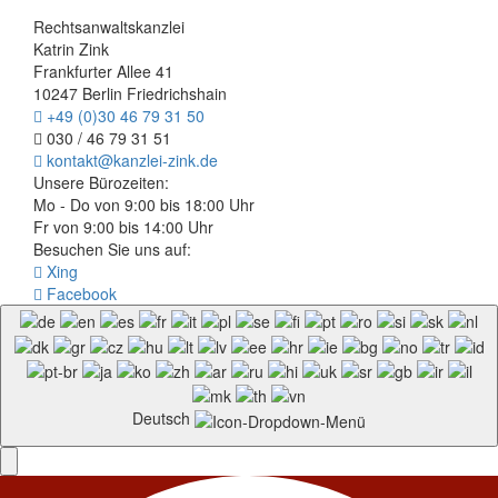
Rechtsanwaltskanzlei
Katrin Zink
Frankfurter Allee 41
10247 Berlin Friedrichshain
+49 (0)30 46 79 31 50
030 / 46 79 31 51
kontakt@kanzlei-zink.de
Unsere Bürozeiten:
Mo - Do von 9:00 bis 18:00 Uhr
Fr von 9:00 bis 14:00 Uhr
Besuchen Sie uns auf:
Xing
Facebook
Deutsch