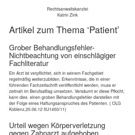
Rechtsanwaltskanzlei
Katrin Zink
Artikel zum Thema ‘Patient’
Grober Behandlungsfehler-
Nichtbeachtung von einschlägiger
Fachliteratur
Ein Arzt ist verpflichtet, sich in seinem Fachgebiet
regelmäßig weiterzubilden. Erkenntnisse, die in einer
führenden Fachzeitschrift veröffentlicht werden, muss er
zeitnah im Berufsalltag umsetzen. Versäumt er diese Pfkicht,
kann dies einen groben Behandlungsfehler darstellen mit
der Folge eines Haftungsanspruches des Patienten. ( OLG
Koblenz,20.06.12 5U1450/11)
Urteil wegen Körperverletzung
gegen Zahnarzt aufgehoben