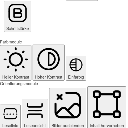
Schriftstärke
Farbmodule
Heller Kontrast
Hoher Kontrast
Einfarbig
Orientierungsmodule
Leselinie
Leseansicht
Bilder ausblenden
Inhalt hervorheben