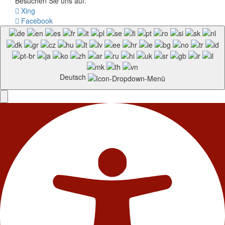
Besuchen Sie uns auf:
Xing
Facebook
Deutsch