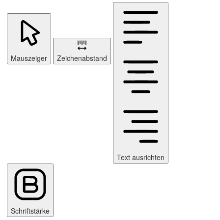
Mauszeiger
Zeichenabstand
Text ausrichten
Schriftstärke