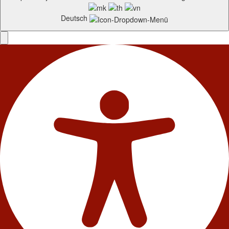
Deutsch