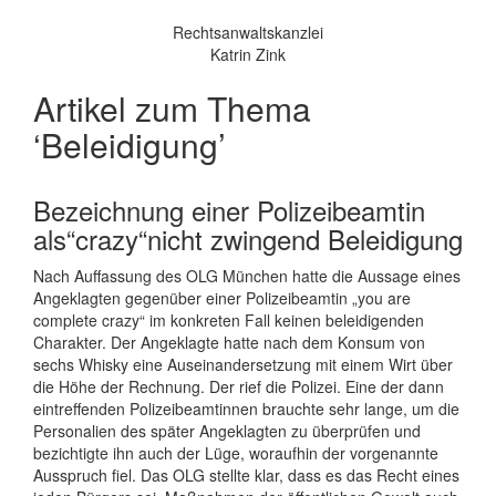
Rechtsanwaltskanzlei
Katrin Zink
Artikel zum Thema
‘Beleidigung’
Bezeichnung einer Polizeibeamtin
als“crazy“nicht zwingend Beleidigung
Nach Auffassung des OLG München hatte die Aussage eines
Angeklagten gegenüber einer Polizeibeamtin „you are
complete crazy“ im konkreten Fall keinen beleidigenden
Charakter. Der Angeklagte hatte nach dem Konsum von
sechs Whisky eine Auseinandersetzung mit einem Wirt über
die Höhe der Rechnung. Der rief die Polizei. Eine der dann
eintreffenden Polizeibeamtinnen brauchte sehr lange, um die
Personalien des später Angeklagten zu überprüfen und
bezichtigte ihn auch der Lüge, woraufhin der vorgenannte
Ausspruch fiel. Das OLG stellte klar, dass es das Recht eines