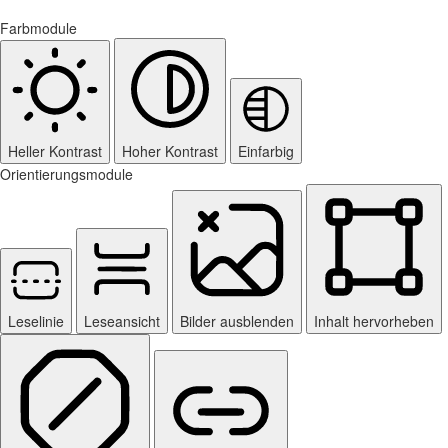
Farbmodule
Heller Kontrast
Hoher Kontrast
Einfarbig
Orientierungsmodule
Leselinie
Leseansicht
Bilder ausblenden
Inhalt hervorheben