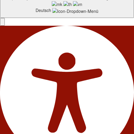
Deutsch