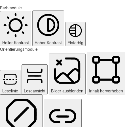
Farbmodule
Heller Kontrast
Hoher Kontrast
Einfarbig
Orientierungsmodule
Leselinie
Leseansicht
Bilder ausblenden
Inhalt hervorheben