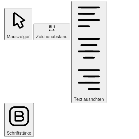
Mauszeiger
Zeichenabstand
Text ausrichten
Schriftstärke