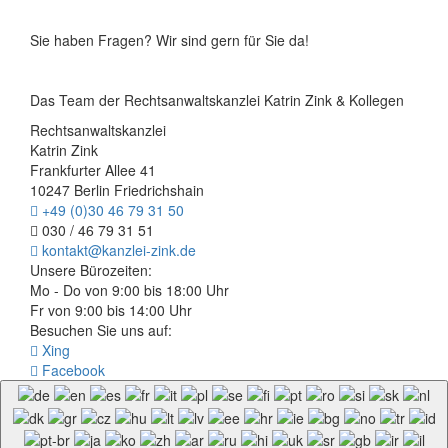
Sie haben Fragen? Wir sind gern für Sie da!
Das Team der Rechtsanwaltskanzlei Katrin Zink & Kollegen
Rechtsanwaltskanzlei
Katrin Zink
Frankfurter Allee 41
10247 Berlin Friedrichshain
+49 (0)30 46 79 31 50
030 / 46 79 31 51
kontakt@kanzlei-zink.de
Unsere Bürozeiten:
Mo - Do von 9:00 bis 18:00 Uhr
Fr von 9:00 bis 14:00 Uhr
Besuchen Sie uns auf:
Xing
Facebook