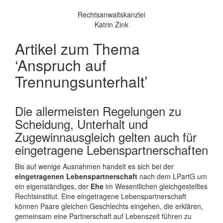
Rechtsanwaltskanzlei
Katrin Zink
Artikel zum Thema
‘Anspruch auf
Trennungsunterhalt’
Die allermeisten Regelungen zu
Scheidung, Unterhalt und
Zugewinnausgleich gelten auch für
eingetragene Lebenspartnerschaften
Bis auf wenige Ausnahmen handelt es sich bei der
eingetragenen Lebenspartnerschaft
nach dem LPartG um
ein eigenständiges, der
Ehe
im Wesentlichen gleichgestelltes
Rechtsinstitut. Eine eingetragene Lebenspartnerschaft
können Paare gleichen Geschlechts eingehen, die erklären,
gemeinsam eine Partnerschaft auf Lebenszeit führen zu