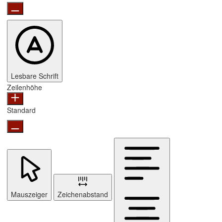
Lesbare Schrift
Zeilenhöhe
Standard
Mauszeiger
Zeichenabstand