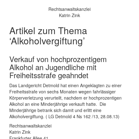
Rechtsanwaltskanzlei
Katrin Zink
Artikel zum Thema
‘Alkoholvergiftung’
Verkauf von hochprozentigem
Alkohol an Jugendliche mit
Freiheitsstrafe geahndet
Das Landgericht Detmold hat einen Angeklagten zu einer
Freiheitsstrafe von sechs Monaten wegen fahrlässiger
Körperverletzung verurteilt, nachdem er hochprozentigen
Alkohol an eine Minderjährige verkauft hatte. Die
Minderjährige betrank sich damit und erlitt eine
Alkoholvergiftung. ( LG Detmold 4 Ns 162 /13, 28.08.13)
Rechtsanwaltskanzlei
Katrin Zink
Frankfurter Allee 41