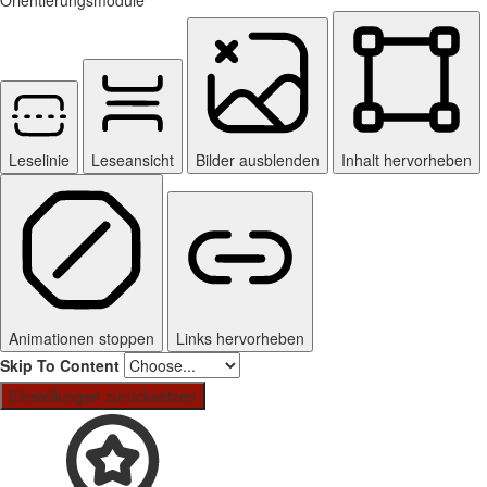
Leselinie
Leseansicht
Bilder ausblenden
Inhalt hervorheben
Animationen stoppen
Links hervorheben
Skip To Content
Einstellungen zurücksetzen