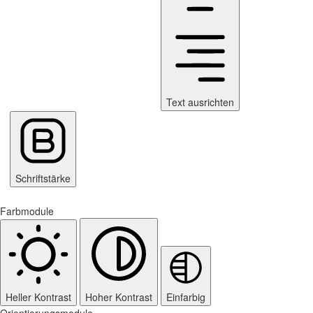
Text ausrichten
Schriftstärke
Farbmodule
Heller Kontrast
Hoher Kontrast
Einfarbig
Orientierungsmodule