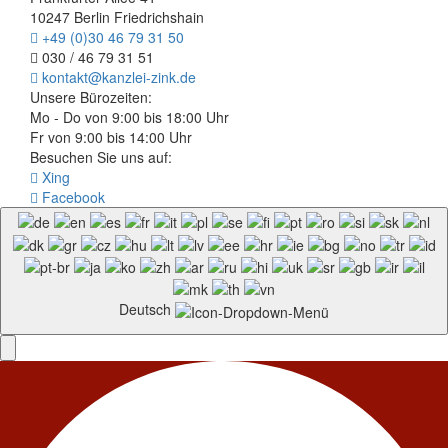
10247 Berlin Friedrichshain
+49 (0)30 46 79 31 50
030 / 46 79 31 51
kontakt@kanzlei-zink.de
Unsere Bürozeiten:
Mo - Do von 9:00 bis 18:00 Uhr
Fr von 9:00 bis 14:00 Uhr
Besuchen Sie uns auf:
Xing
Facebook
Deutsch