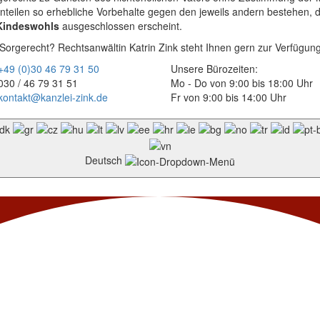
rnteilen so erhebliche Vorbehalte gegen den jeweils andern bestehen, 
Kindeswohls
ausgeschlossen erscheint.
gerecht? Rechtsanwältin Katrin Zink steht Ihnen gern zur Verfügung
+49 (0)30 46 79 31 50
Unsere Bürozeiten:
030 / 46 79 31 51
Mo - Do von 9:00 bis 18:00 Uhr
kontakt@kanzlei-zink.de
Fr von 9:00 bis 14:00 Uhr
Deutsch