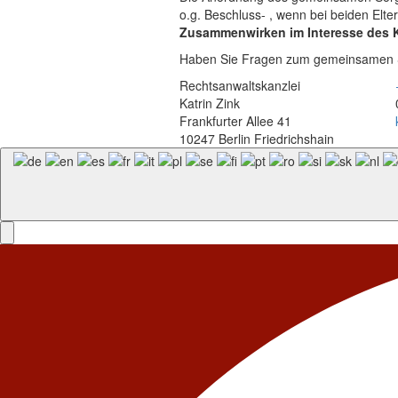
o.g. Beschluss- , wenn bei beiden Elte
Zusammenwirken im Interesse des 
Haben Sie Fragen zum gemeinsamen Sor
Rechtsanwaltskanzlei
Katrin Zink
Frankfurter Allee 41
10247 Berlin Friedrichshain