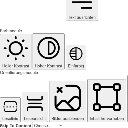
Text ausrichten
Farbmodule
Heller Kontrast
Hoher Kontrast
Einfarbig
Orientierungsmodule
Leselinie
Leseansicht
Bilder ausblenden
Inhalt hervorheben
Skip To Content