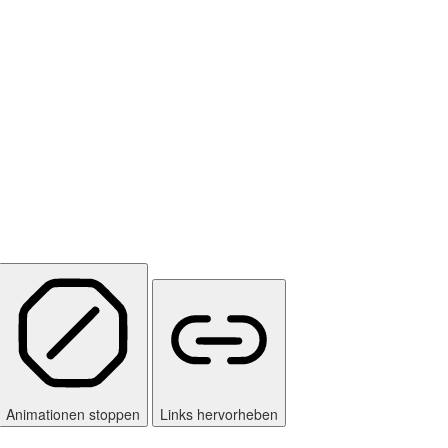
Animationen stoppen
Links hervorheben