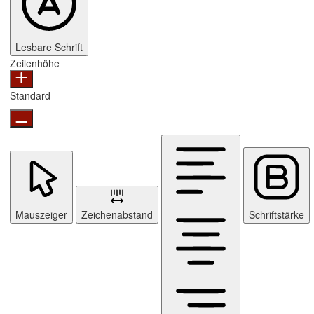
Lesbare Schrift
Zeilenhöhe
Standard
Mauszeiger
Zeichenabstand
Schriftstärke