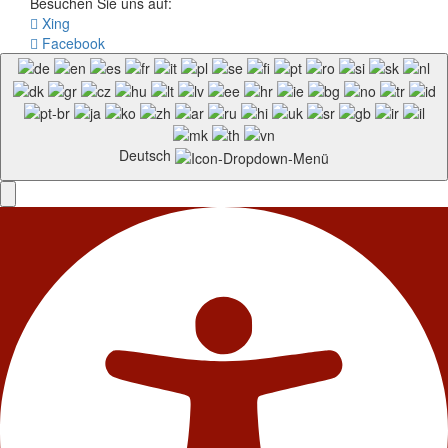
Besuchen Sie uns auf:
Xing
Facebook
Deutsch