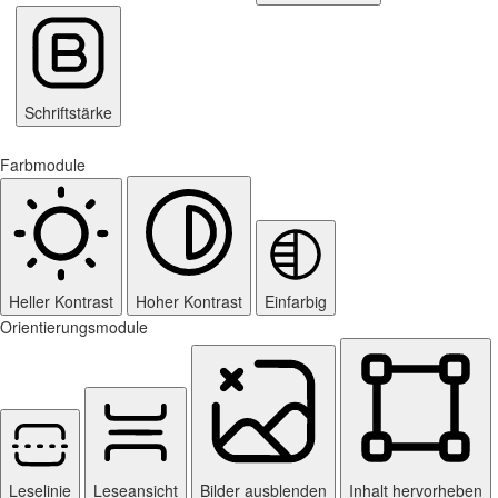
Schriftstärke
Farbmodule
Heller Kontrast
Hoher Kontrast
Einfarbig
Orientierungsmodule
Leselinie
Leseansicht
Bilder ausblenden
Inhalt hervorheben