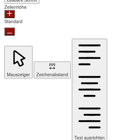
Zeilenhöhe
Standard
Mauszeiger
Zeichenabstand
Text ausrichten